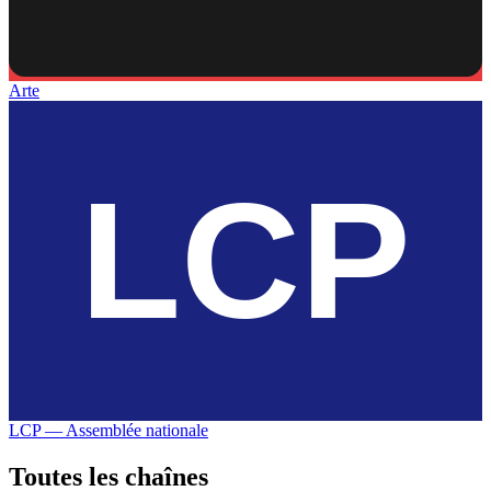
Arte
LCP — Assemblée nationale
Toutes les
chaînes