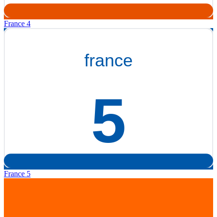
France 4
France 5