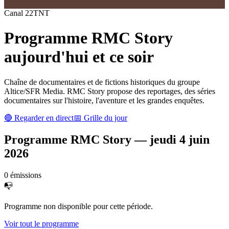
Canal
22
TNT
Programme
RMC Story
aujourd'hui et ce soir
Chaîne de documentaires et de fictions historiques du groupe
Altice/SFR Media. RMC Story propose des reportages, des séries
documentaires sur l'histoire, l'aventure et les grandes enquêtes.
🔴 Regarder en direct
📅 Grille du jour
Programme
RMC Story
—
jeudi 4 juin
2026
0
émission
s
📭
Programme non disponible pour cette période.
Voir tout le programme