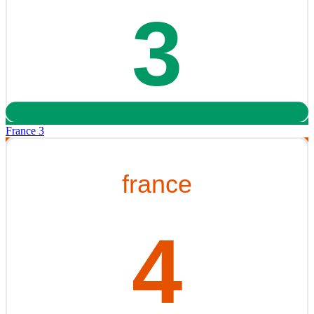
France 3