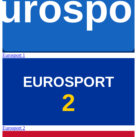
Eurosport 1
Eurosport 2