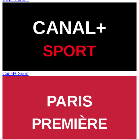
Canal+ Sport