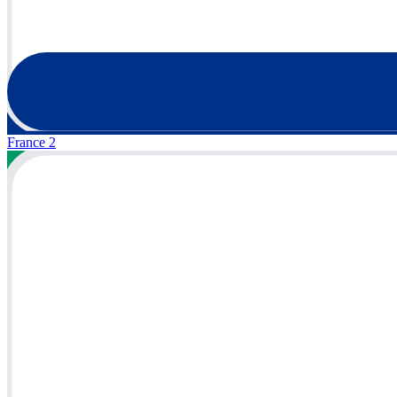
France 2