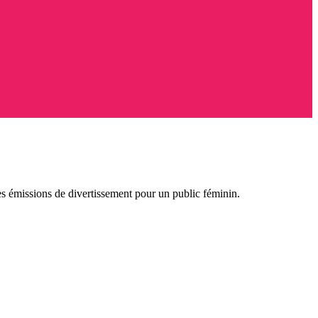
es émissions de divertissement pour un public féminin.