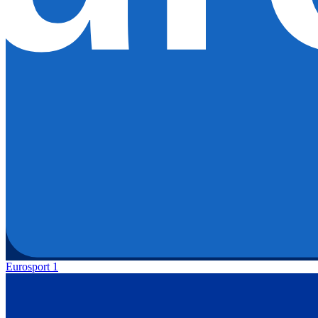
Eurosport 1