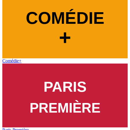
Comédie+
Paris Première