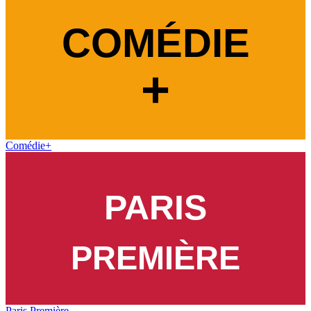
Comédie+
Paris Première