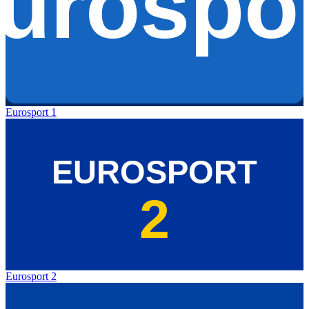
Eurosport 1
Eurosport 2