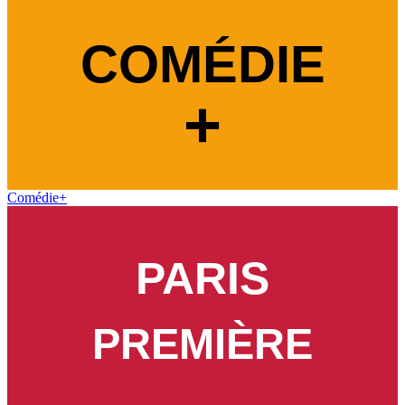
Comédie+