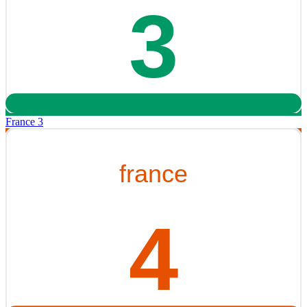
France 3