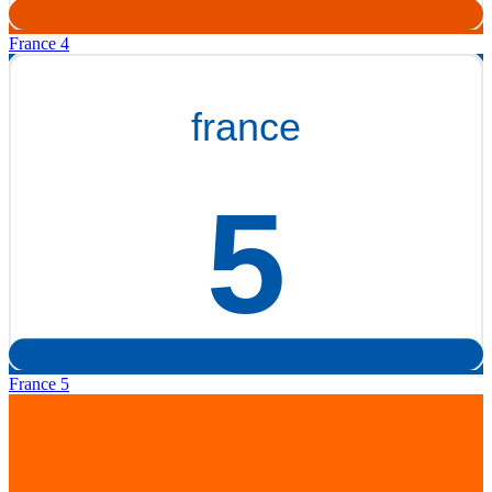
France 4
France 5