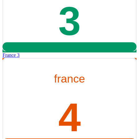
France 3