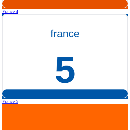
France 4
France 5