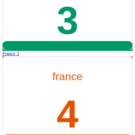
France 3