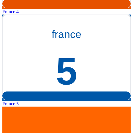
France 4
France 5