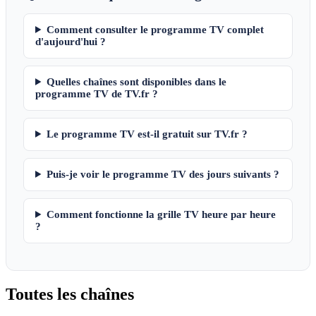
Comment consulter le programme TV complet
d'aujourd'hui ?
Quelles chaînes sont disponibles dans le
programme TV de TV.fr ?
Le programme TV est-il gratuit sur TV.fr ?
Puis-je voir le programme TV des jours suivants ?
Comment fonctionne la grille TV heure par heure
?
Toutes les
chaînes