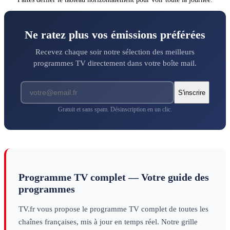
Ne ratez plus vos émissions préférées
Recevez chaque soir notre sélection des meilleurs
programmes TV directement dans votre boîte mail.
S'inscrire
Gratuit et sans spam. Désinscription en un clic.
Programme TV complet — Votre guide des
programmes
TV.fr vous propose le programme TV complet de toutes les
chaînes françaises, mis à jour en temps réel. Notre grille