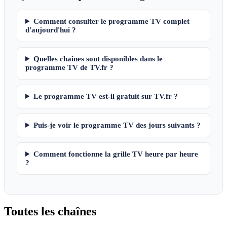
Comment consulter le programme TV complet
d'aujourd'hui ?
Quelles chaînes sont disponibles dans le
programme TV de TV.fr ?
Le programme TV est-il gratuit sur TV.fr ?
Puis-je voir le programme TV des jours suivants ?
Comment fonctionne la grille TV heure par heure
?
Toutes les
chaînes