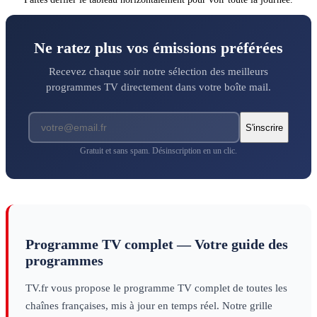
Ne ratez plus vos émissions préférées
Recevez chaque soir notre sélection des meilleurs
programmes TV directement dans votre boîte mail.
S'inscrire
Gratuit et sans spam. Désinscription en un clic.
Programme TV complet — Votre guide des
programmes
TV.fr vous propose le programme TV complet de toutes les
chaînes françaises, mis à jour en temps réel. Notre grille