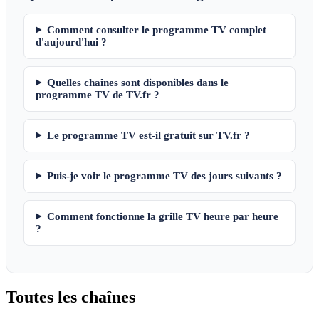
Comment consulter le programme TV complet
d'aujourd'hui ?
Quelles chaînes sont disponibles dans le
programme TV de TV.fr ?
Le programme TV est-il gratuit sur TV.fr ?
Puis-je voir le programme TV des jours suivants ?
Comment fonctionne la grille TV heure par heure
?
Toutes les
chaînes