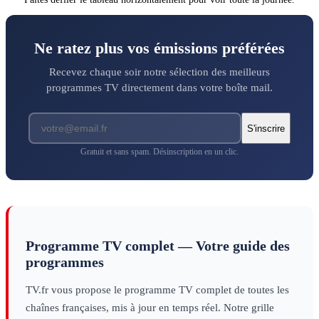
Ne ratez plus vos émissions préférées
Recevez chaque soir notre sélection des meilleurs
programmes TV directement dans votre boîte mail.
S'inscrire
Gratuit et sans spam. Désinscription en un clic.
Programme TV complet — Votre guide des
programmes
TV.fr vous propose le programme TV complet de toutes les
chaînes françaises, mis à jour en temps réel. Notre grille