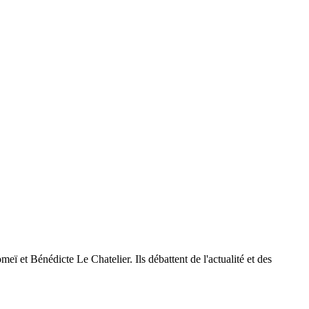
et Bénédicte Le Chatelier. Ils débattent de l'actualité et des