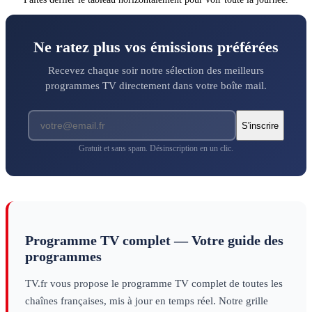
histoire
histoire
Ne ratez plus vos émissions préférées
Recevez chaque soir notre sélection des meilleurs
programmes TV directement dans votre boîte mail.
S'inscrire
Gratuit et sans spam. Désinscription en un clic.
Programme TV complet — Votre guide des
programmes
TV.fr vous propose le programme TV complet de toutes les
chaînes françaises, mis à jour en temps réel. Notre grille