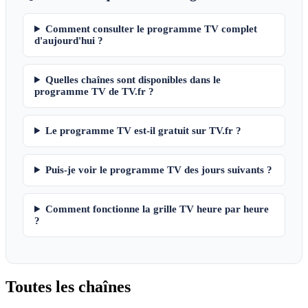
Comment consulter le programme TV complet
d'aujourd'hui ?
Quelles chaînes sont disponibles dans le
programme TV de TV.fr ?
Le programme TV est-il gratuit sur TV.fr ?
Puis-je voir le programme TV des jours suivants ?
Comment fonctionne la grille TV heure par heure
?
Toutes les
chaînes