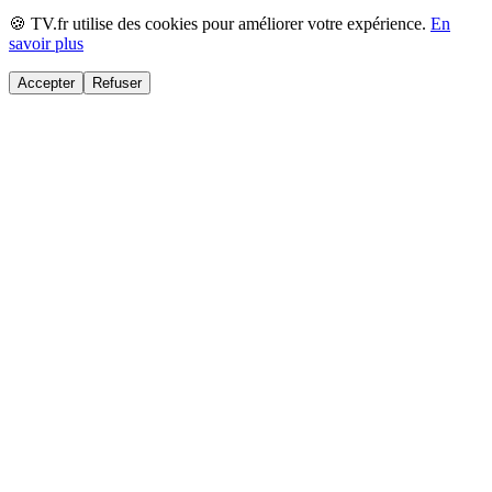
🍪 TV.fr utilise des cookies pour améliorer votre expérience.
En
savoir plus
Accepter
Refuser