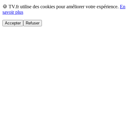
🍪 TV.fr utilise des cookies pour améliorer votre expérience.
En
savoir plus
Accepter
Refuser