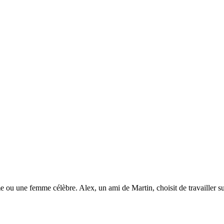
u une femme célèbre. Alex, un ami de Martin, choisit de travailler su