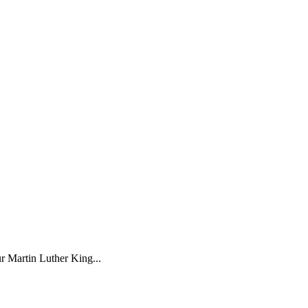
r Martin Luther King...