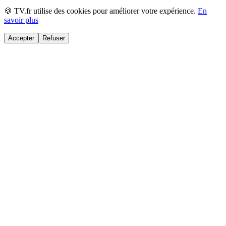
🍪 TV.fr utilise des cookies pour améliorer votre expérience.
En
savoir plus
Accepter
Refuser