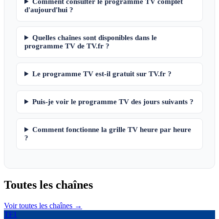
Comment consulter le programme TV complet
d'aujourd'hui ?
Quelles chaînes sont disponibles dans le
programme TV de TV.fr ?
Le programme TV est-il gratuit sur TV.fr ?
Puis-je voir le programme TV des jours suivants ?
Comment fonctionne la grille TV heure par heure
?
Toutes les
chaînes
Voir toutes les chaînes →
TF1