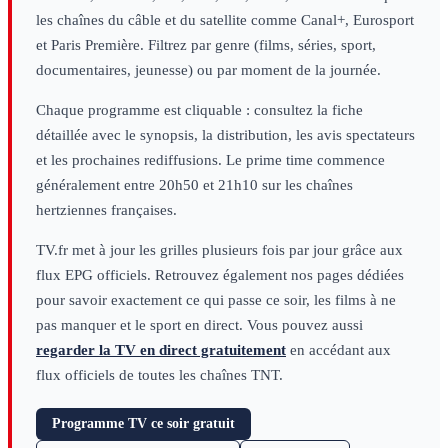
les chaînes du câble et du satellite comme Canal+, Eurosport
et Paris Première. Filtrez par genre (films, séries, sport,
documentaires, jeunesse) ou par moment de la journée.
Chaque programme est cliquable : consultez la fiche
détaillée avec le synopsis, la distribution, les avis spectateurs
et les prochaines rediffusions. Le prime time commence
généralement entre 20h50 et 21h10 sur les chaînes
hertziennes françaises.
TV.fr met à jour les grilles plusieurs fois par jour grâce aux
flux EPG officiels. Retrouvez également nos pages dédiées
pour savoir exactement ce qui passe ce soir, les films à ne
pas manquer et le sport en direct. Vous pouvez aussi
regarder la TV en direct gratuitement
en accédant aux
flux officiels de toutes les chaînes TNT.
Programme TV ce soir gratuit