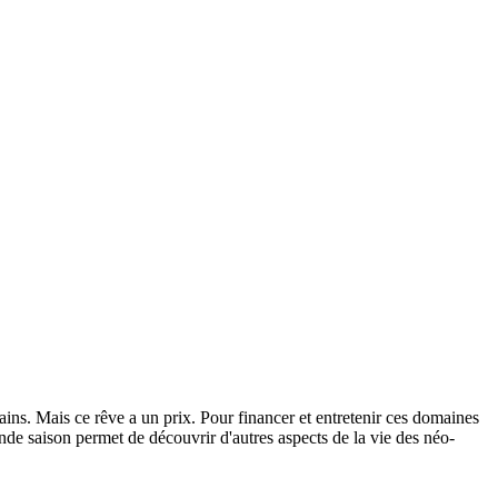
ains. Mais ce rêve a un prix. Pour financer et entretenir ces domaines
e saison permet de découvrir d'autres aspects de la vie des néo-