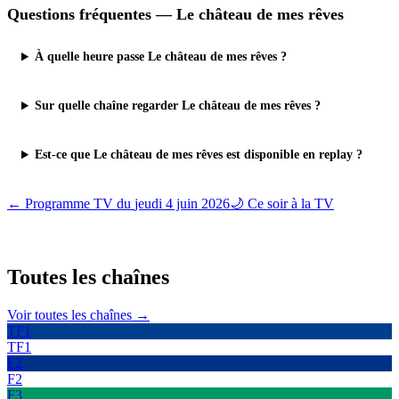
Questions fréquentes —
Le château de mes rêves
À quelle heure passe Le château de mes rêves ?
Sur quelle chaîne regarder Le château de mes rêves ?
Est-ce que Le château de mes rêves est disponible en replay ?
← Programme TV du
jeudi 4 juin 2026
🌙 Ce soir à la TV
Toutes les
chaînes
Voir toutes les chaînes →
TF1
TF1
F2
F2
F3