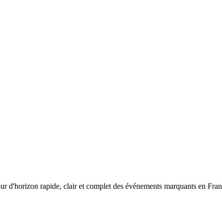
our d'horizon rapide, clair et complet des événements marquants en Fra