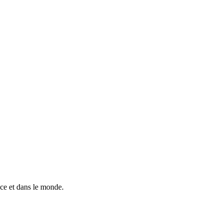
nce et dans le monde.