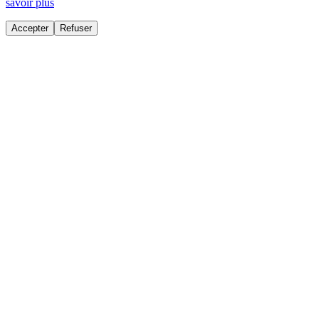
savoir plus
Accepter
Refuser