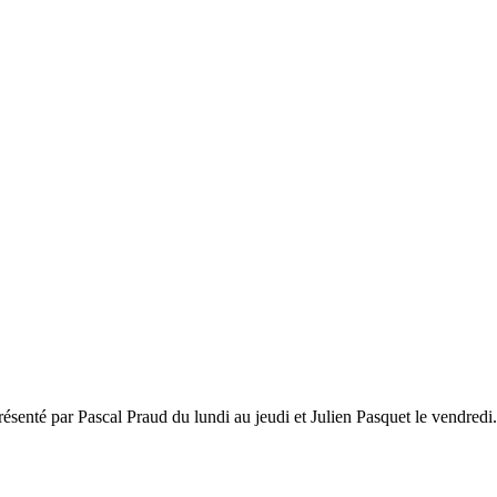
ésenté par Pascal Praud du lundi au jeudi et Julien Pasquet le vendredi.