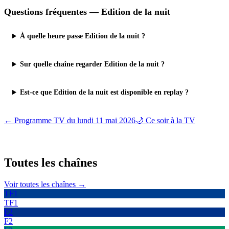
Questions fréquentes —
Edition de la nuit
À quelle heure passe Edition de la nuit ?
Sur quelle chaîne regarder Edition de la nuit ?
Est-ce que Edition de la nuit est disponible en replay ?
← Programme TV du
lundi 11 mai 2026
🌙 Ce soir à la TV
Toutes les
chaînes
Voir toutes les chaînes →
TF1
TF1
F2
F2