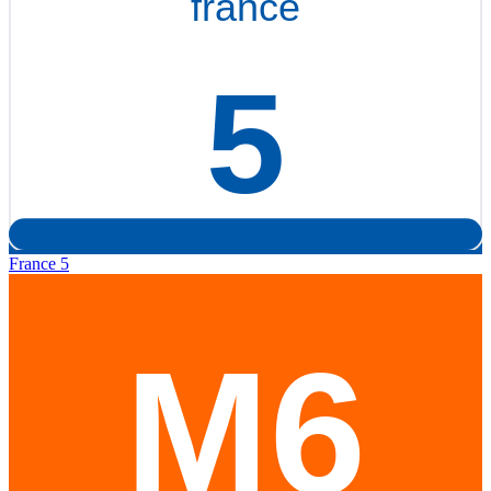
France 5