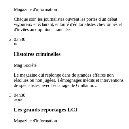
Magazine d'information
Chaque soir, les journalistes ouvrent les portes d'un débat
vigoureux et éclairant, entouré d'éditorialistes chevronnés et
d'invités aux opinions tranchées.
03h30
1h
Histoires criminelles
Mag Société
Le magazine qui replonge dans de grandes affaires non
résolues ou non jugées. Témoignages inédits et interventions
de spécialistes, avec l'éclairage de Guillaum
…
04h30
30 min
Les grands reportages LCI
Magazine d'information