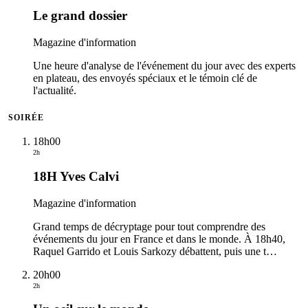
Le grand dossier
Magazine d'information
Une heure d'analyse de l'événement du jour avec des experts
en plateau, des envoyés spéciaux et le témoin clé de
l'actualité.
SOIRÉE
18h00
2h
18H Yves Calvi
Magazine d'information
Grand temps de décryptage pour tout comprendre des
événements du jour en France et dans le monde. À 18h40,
Raquel Garrido et Louis Sarkozy débattent, puis une t
…
20h00
2h