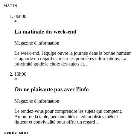
MATIN
06h00
4h
La matinale du week-end
Magazine d'information
Le week-end, l'équipe ouvre la journée dans la bonne humeur
et apporte un regard clair sur les premières informations. La
proximité guide le choix des sujets et
…
10h00
2h
On ne plaisante pas avec l'info
Magazine d'information
Le rendez-vous pour comprendre les sujets qui comptent.
Autour de la table, personnalités et éditorialistes mêlent
rigueur et convivialité pour offrir un regard
…
APRÈS-MIDI