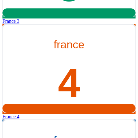
France 3
France 4