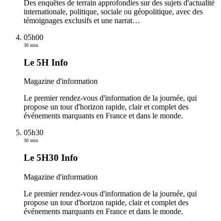
Des enquêtes de terrain approfondies sur des sujets d'actualité
internationale, politique, sociale ou géopolitique, avec des
témoignages exclusifs et une narrat
…
05h00
30 min
Le 5H Info
Magazine d'information
Le premier rendez-vous d'information de la journée, qui
propose un tour d'horizon rapide, clair et complet des
événements marquants en France et dans le monde.
05h30
30 min
Le 5H30 Info
Magazine d'information
Le premier rendez-vous d'information de la journée, qui
propose un tour d'horizon rapide, clair et complet des
événements marquants en France et dans le monde.