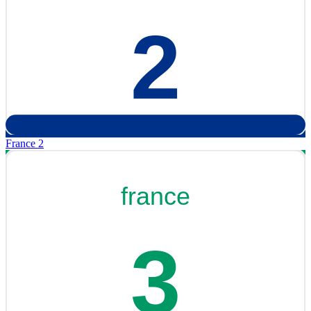
France 2