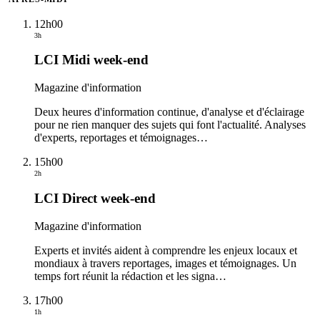
12h00
3h
LCI Midi week-end
Magazine d'information
Deux heures d'information continue, d'analyse et d'éclairage
pour ne rien manquer des sujets qui font l'actualité. Analyses
d'experts, reportages et témoignages
…
15h00
2h
LCI Direct week-end
Magazine d'information
Experts et invités aident à comprendre les enjeux locaux et
mondiaux à travers reportages, images et témoignages. Un
temps fort réunit la rédaction et les signa
…
17h00
1h