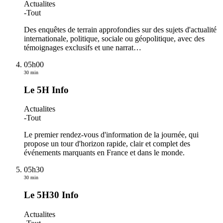
Actualites
-
Tout
Des enquêtes de terrain approfondies sur des sujets d'actualité
internationale, politique, sociale ou géopolitique, avec des
témoignages exclusifs et une narrat
…
05h00
30 min
Le 5H Info
Actualites
-
Tout
Le premier rendez-vous d'information de la journée, qui
propose un tour d'horizon rapide, clair et complet des
événements marquants en France et dans le monde.
05h30
30 min
Le 5H30 Info
Actualites