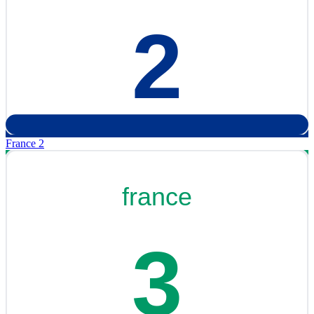
France 2