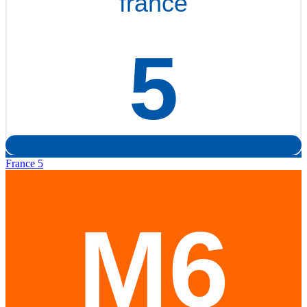
France 5