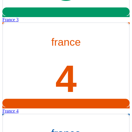
France 3
France 4