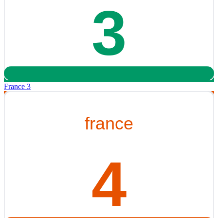
France 3