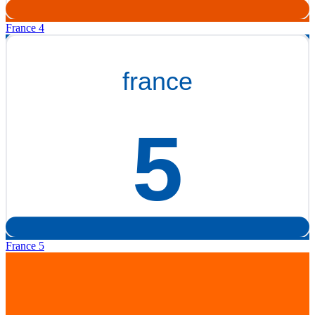
France 4
France 5